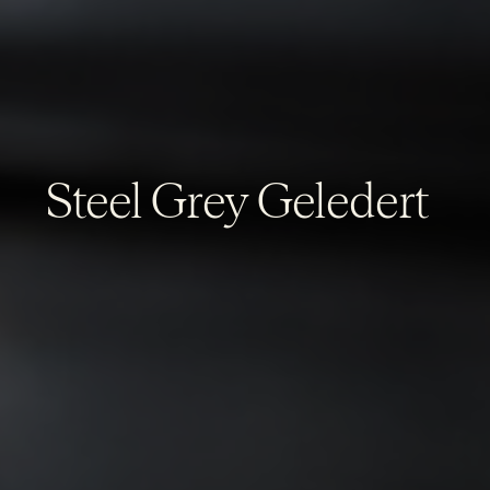
Steel Grey Geledert