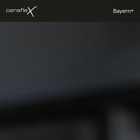
+
Bayern