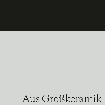
Aus Großkeramik