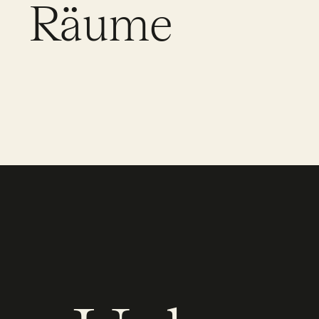
Räume