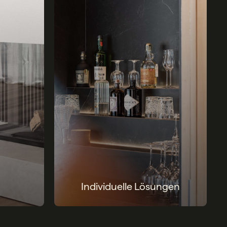
Individuelle Lösungen