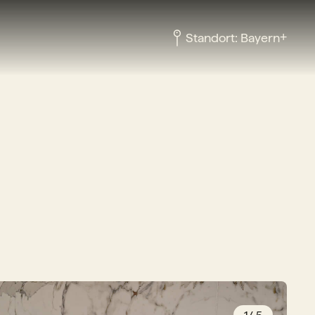
+
Standort:
Bayern