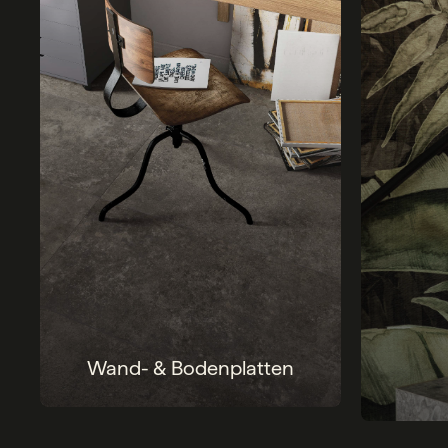
Wand- & Bodenplatten