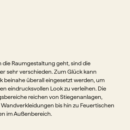
die Raumgestaltung geht, sind die
r sehr verschieden. Zum Glück kann
 beinahe überall eingesetzt werden, um
n eindrucksvollen Look zu verleihen. Die
bereiche reichen von Stiegenanlagen,
Wandverkleidungen bis hin zu Feuertischen
en im Außenbereich.