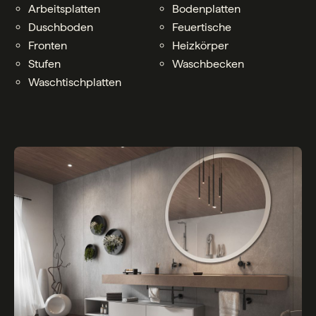
Arbeitsplatten
Bodenplatten
Duschboden
Feuertische
Fronten
Heizkörper
Stufen
Waschbecken
Waschtischplatten