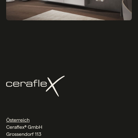
Österreich
Ceraflex® GmbH
Grossendorf 113