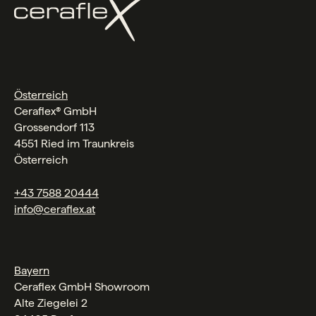
Österreich
Ceraflex® GmbH
Grossendorf 113
4551 Ried im Traunkreis
Österreich
+43 7588 20444
info@ceraflex.at
Bayern
Ceraflex GmbH Showroom
Alte Ziegelei 2