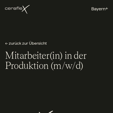
+
Bayern
← zurück zur Übersicht
Mitarbeiter(in) in der
Produktion (m/w/d)