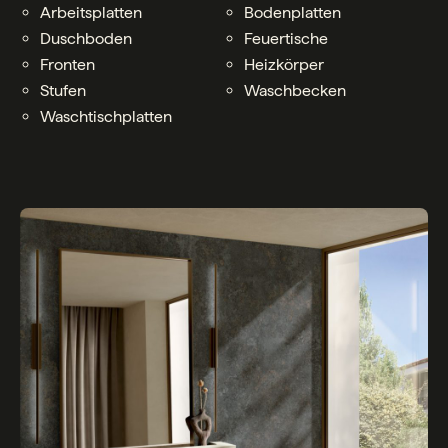
Arbeitsplatten
Bodenplatten
Duschboden
Feuertische
Fronten
Heizkörper
Stufen
Waschbecken
Waschtischplatten