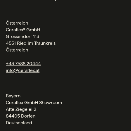
Österreich
Ceraflex® GmbH
Grossendorf 113
4551 Ried im Traunkreis
Österreich
+43 7588 20444
info@ceraflex.at
Bayern
Ceraflex GmbH Showroom
Alte Ziegelei 2
84405 Dorfen
Deutschland