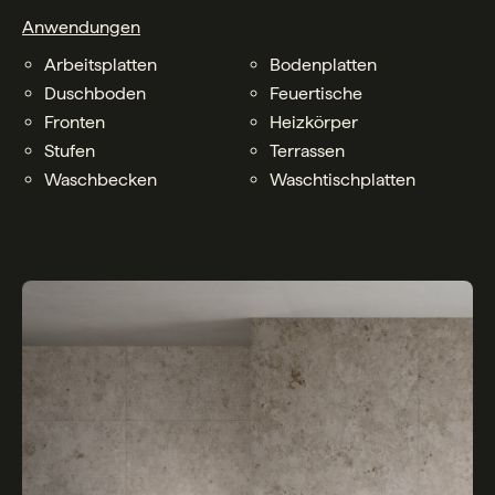
Anwendungen
Arbeitsplatten
Bodenplatten
Duschboden
Feuertische
Fronten
Heizkörper
Stufen
Terrassen
Waschbecken
Waschtischplatten