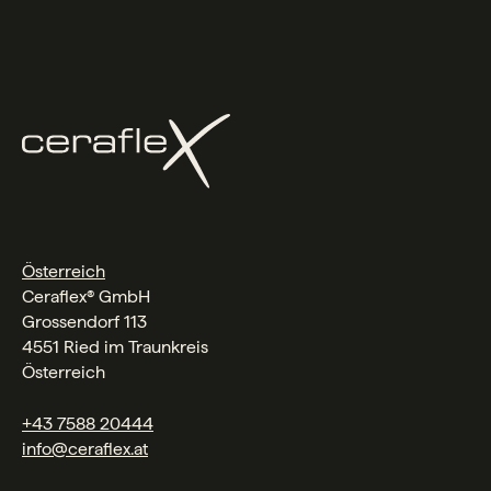
Österreich
Ceraflex® GmbH
Grossendorf 113
4551 Ried im Traunkreis
Österreich
+43 7588 20444
info@ceraflex.at