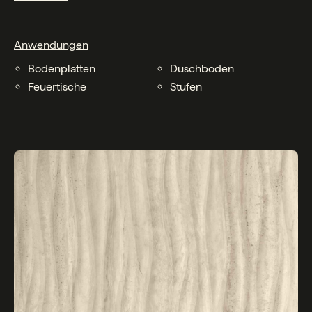
Anwendungen
Bodenplatten
Duschboden
Feuertische
Stufen