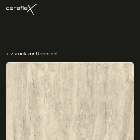
← zurück zur Übersicht