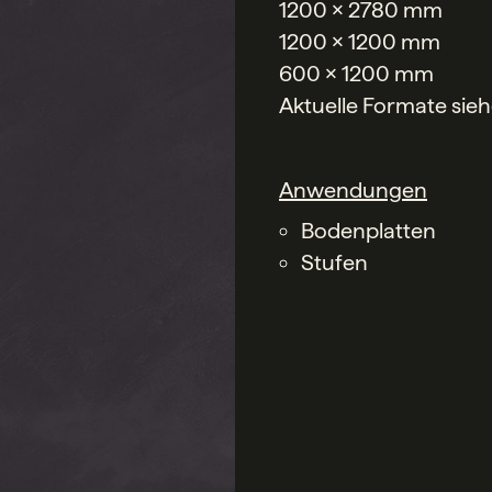
1200 x 2780 mm
1200 x 1200 mm
600 x 1200 mm
Aktuelle Formate sie
Anwendungen
Bodenplatten
Stufen