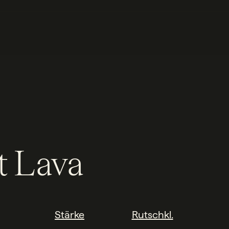
t Lava
Stärke
Rutschkl.