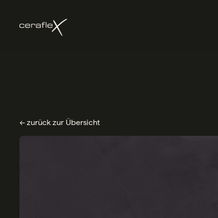
← zurück zur Übersicht