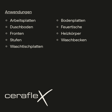
Anwendungen
Arbeitsplatten
Bodenplatten
Duschboden
Feuertische
Fronten
Heizkörper
Stufen
Waschbecken
Waschtischplatten