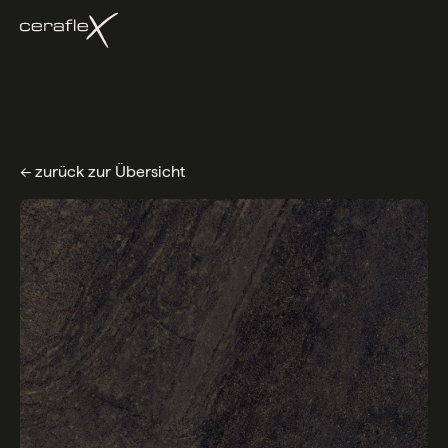
← zurück zur Übersicht