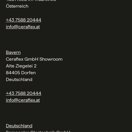
Österreich
+43 7588 20444
info@ceraflex.at
Bayern
Ceraflex GmbH Showroom
Alte Ziegelei 2
84405 Dorfen
Deutschland
+43 7588 20444
info@ceraflex.at
Deutschland