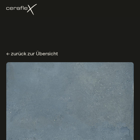
← zurück zur Übersicht