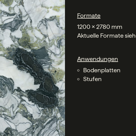
Formate
1200 x 2780 mm
Aktuelle Formate sie
Anwendungen
Bodenplatten
Stufen