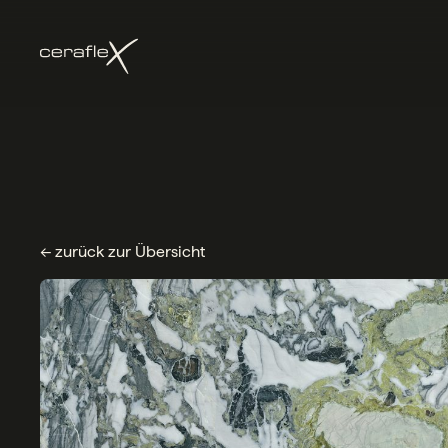
← zurück zur Übersicht