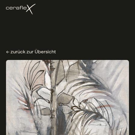
← zurück zur Übersicht