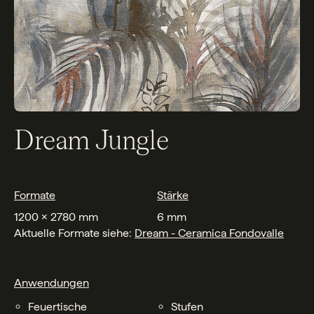
Dream Jungle
Formate
Stärke
1200 x 2780 mm
6 mm
Aktuelle Formate siehe:
Dream - Ceramica Fondovalle
Anwendungen
Feuertische
Stufen