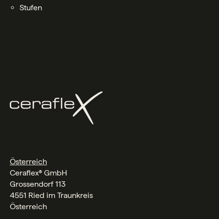
Stufen
Österreich
Ceraflex® GmbH
Grossendorf 113
4551 Ried im Traunkreis
Österreich