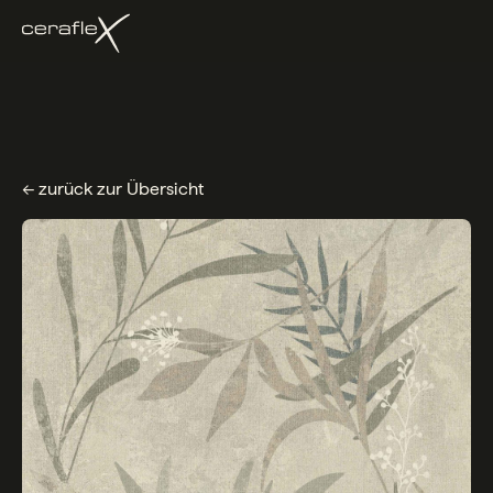
← zurück zur Übersicht