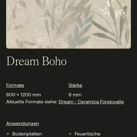
Dream Boho
Formate
Stärke
600 x 1200 mm
6 mm
Aktuelle Formate siehe:
Dream - Ceramica Fondovalle
Anwendungen
Bodenplatten
Feuertische