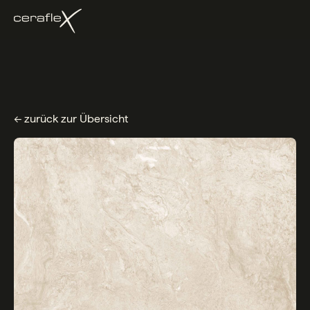
← zurück zur Übersicht