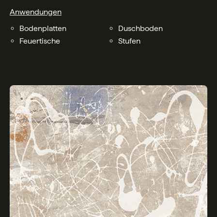
Anwendungen
Bodenplatten
Duschboden
Feuertische
Stufen