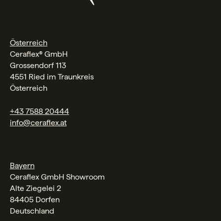
Österreich
Ceraflex® GmbH
Grossendorf 113
4551 Ried im Traunkreis
Österreich
+43 7588 20444
info@ceraflex.at
Bayern
Ceraflex GmbH Showroom
Alte Ziegelei 2
84405 Dorfen
Deutschland