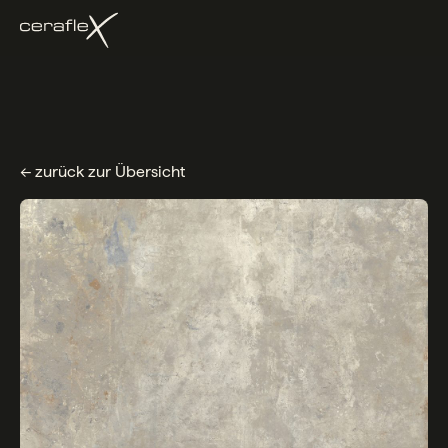
← zurück zur Übersicht