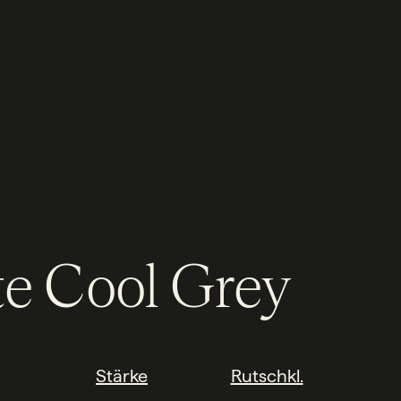
e Cool Grey
Stärke
Rutschkl.