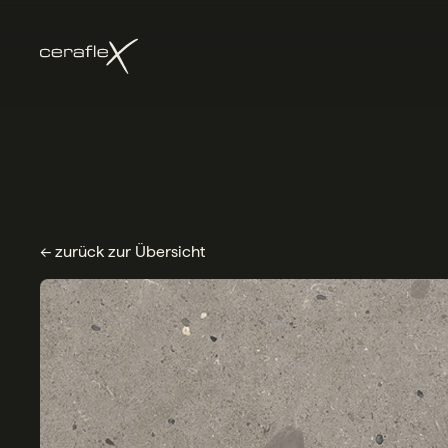
← zurück zur Übersicht