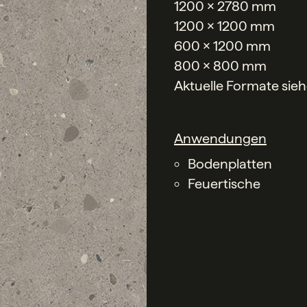
1200 x 2780 mm
1200 x 1200 mm
600 x 1200 mm
800 x 800 mm
Aktuelle Formate sie
Anwendungen
Bodenplatten
Feuertische